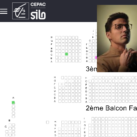
Aller au contenu principal